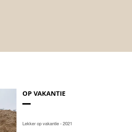
OP VAKANTIE
Lekker op vakantie - 2021