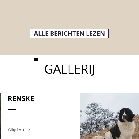
ALLE BERICHTEN LEZEN
GALLERIJ
RENSKE
Altijd vrolijk