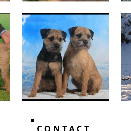
CONTACT