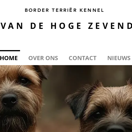
BORDER TERRIËR KENNEL
VAN DE HOGE ZEVEN
HOME
OVER ONS
CONTACT
NIEUWS